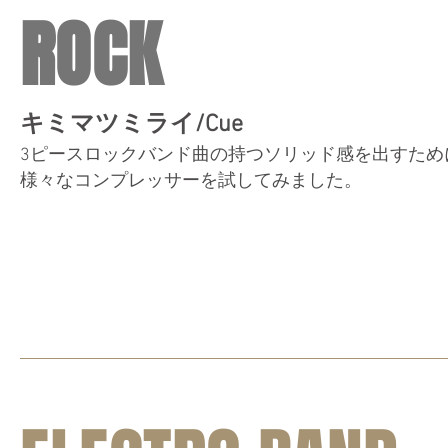
ROCK
キミマツミライ/Cue
3ピースロックバンド曲の持つソリッド感を出すため
様々なコンプレッサーを試してみました。